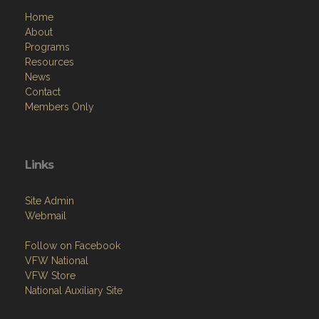
Home
About
Programs
Resources
News
Contact
Members Only
Links
Site Admin
Webmail
Follow on Facebook
VFW National
VFW Store
National Auxiliary Site