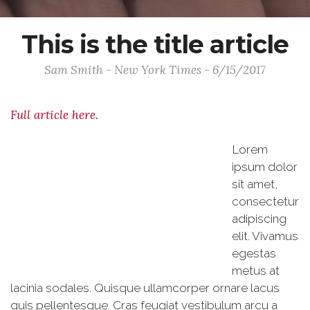
This is the title article
Sam Smith - New York Times - 6/15/2017
Full article here.
Lorem
ipsum dolor
sit amet,
consectetur
adipiscing
elit. Vivamus
egestas
metus at
lacinia sodales. Quisque ullamcorper ornare lacus
quis pellentesque. Cras feugiat vestibulum arcu a